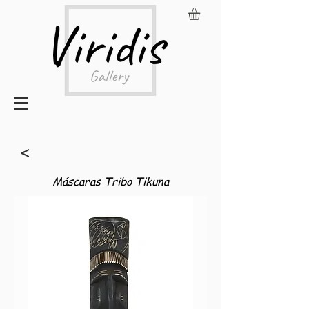
<
Máscaras Tribo Tikuna