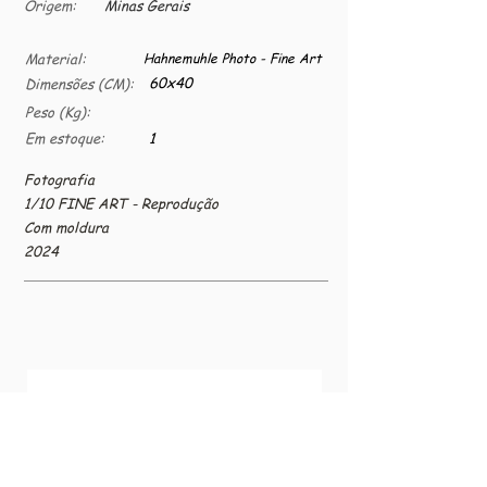
Origem:
Minas Gerais
Material:
Hahnemuhle Photo - Fine Art
60x40
Dimensões (CM):
Peso (Kg):
Em estoque:
1
Fotografia
1/10 FINE ART - Reprodução
Com moldura
2024