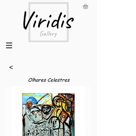
<
Olhares Celestres