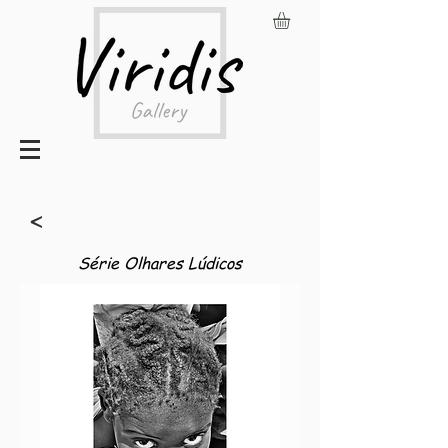
<
Série Olhares Lúdicos