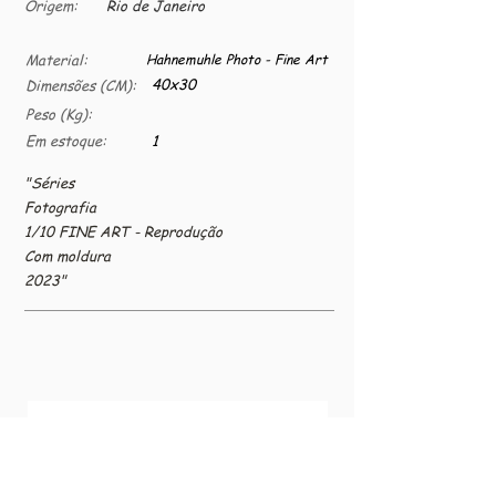
Origem:
Rio de Janeiro
Material:
Hahnemuhle Photo - Fine Art
40x30
Dimensões (CM):
Peso (Kg):
Em estoque:
1
"Séries
Fotografia
1/10 FINE ART - Reprodução
Com moldura
2023"