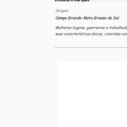
Origem:
Campo Grande-Mato Grosso do Sul
Mulheres bugres, guerreiras e trabalhad
suas características únicas, coloridas c