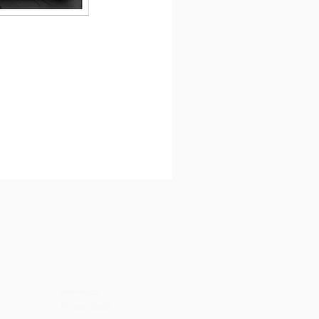
Entregas
Privacidade