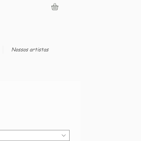
Nossos artistas