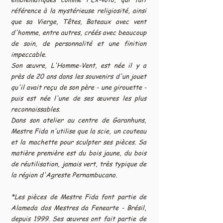
référence à la mystérieuse religiosité, ainsi
que sa Vierge, Têtes, Bateaux avec vent
d'homme, entre autres, créés avec beaucoup
de soin, de personnalité et une finition
impeccable.
Son œuvre, L'Homme-Vent, est née il y a
près de 20 ans dans les souvenirs d'un jouet
qu'il avait reçu de son père - une girouette -
puis est née l'une de ses œuvres les plus
reconnaissables.
Dans son atelier au centre de Garanhuns,
Mestre Fida n'utilise que la scie, un couteau
et la machette pour sculpter ses pièces. Sa
matière première est du bois jaune, du bois
de réutilisation, jamais vert, très typique de
la région d'Agreste Pernambucano.
*Les pièces de Mestre Fida font partie de
Alameda dos Mestres da Fenearte - Brésil,
depuis 1999. Ses œuvres ont fait partie de