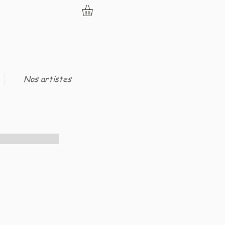
Nos artistes