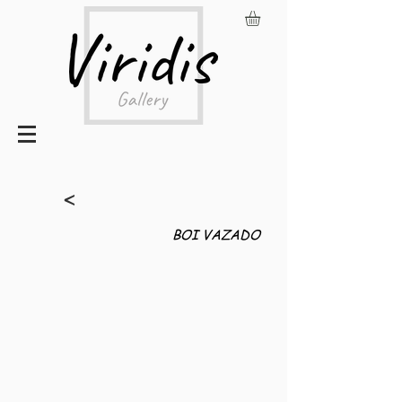
<
BOI VAZADO