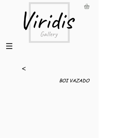
<
BOI VAZADO