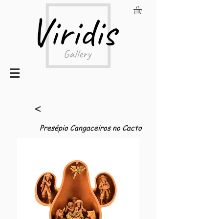
<
Presépio Cangaceiros no Cacto