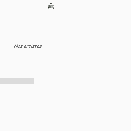
Nos artistes