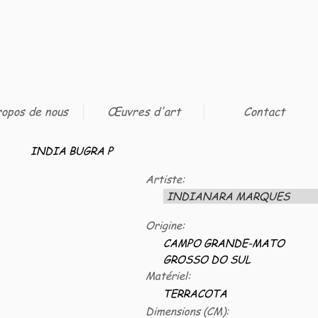
opos de nous
Œuvres d'art
Contact
INDIA BUGRA P
Artiste:
INDIANARA MARQUES
Origine:
CAMPO GRANDE-MATO
GROSSO DO SUL
Matériel:
TERRACOTA
Dimensions (CM):