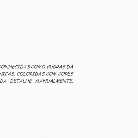
 CONHECIDAS COMO BUGRAS DA
NICAS, COLORIDAS COM CORES
ADA DETALHE MANUALMENTE.
Les livraisons
Confidentialité