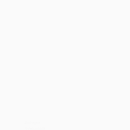
Entregas
Privacidade