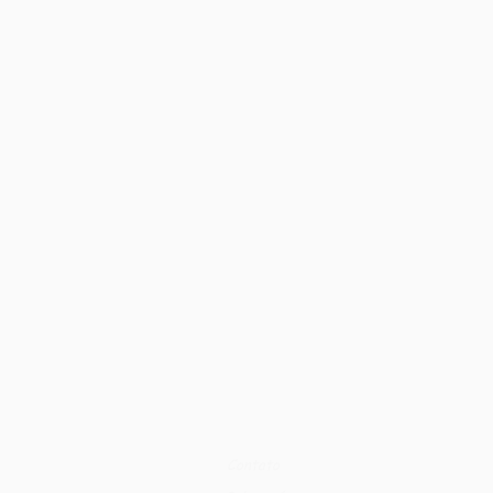
Contato