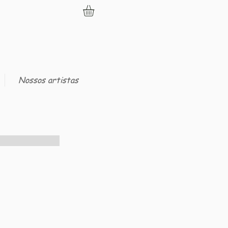
Nossos artistas