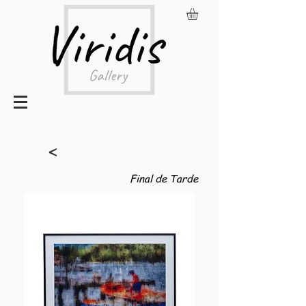
<
Final de Tarde