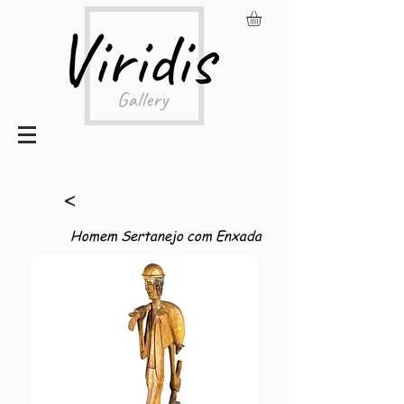
<
Homem Sertanejo com Enxada