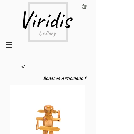
<
Bonecos Articulado P