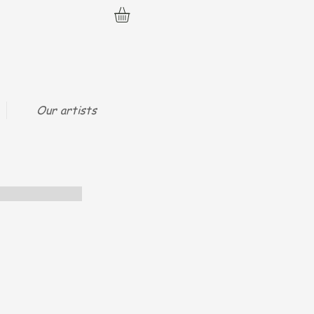
Our artists