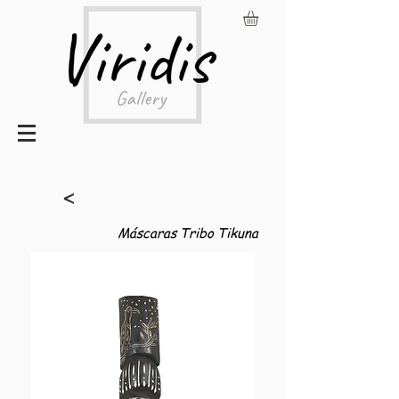
<
Máscaras Tribo Tikuna