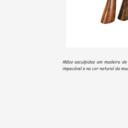
Mãos esculpidas em madeira de
impecável e na cor natural da ma
Contact