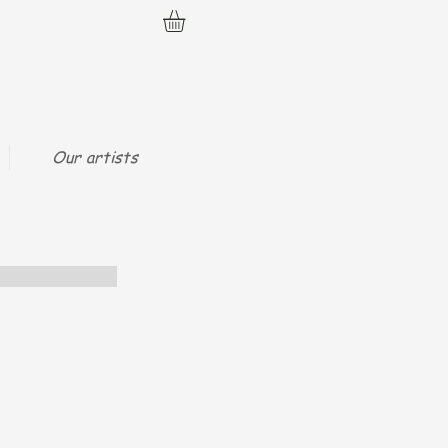
Our artists