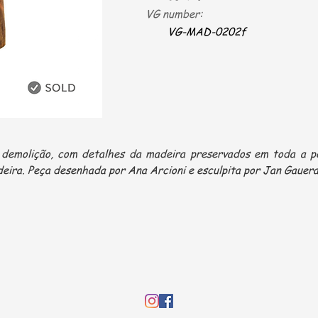
VG number:
VG-MAD-0202f
 demolição, com detalhes da madeira preservados em toda a 
deira. Peça desenhada por Ana Arcioni e esculpita por Jan Gauera