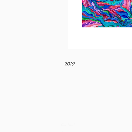
2019
Contact