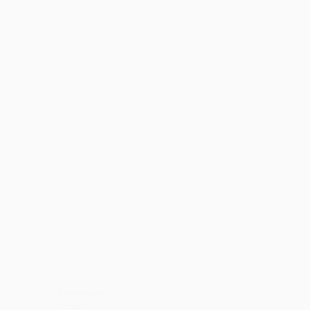
Leveringen
Privacy