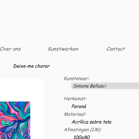
Over ons
Kunstwerken
Contact
Deixe-me chorar
Kunstenaar:
Simone Bellusci
Herkomst:
Paraná
Materiaal:
Acrílica sobre tela
Afmetingen (CM):
100x80