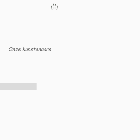
Onze kunstenaars