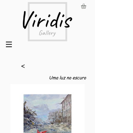
<
Uma luz no escuro