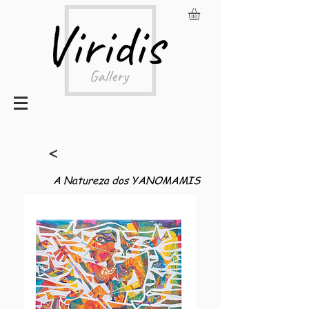
<
A Natureza dos YANOMAMIS