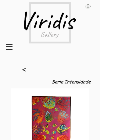
<
Serie Intensidade