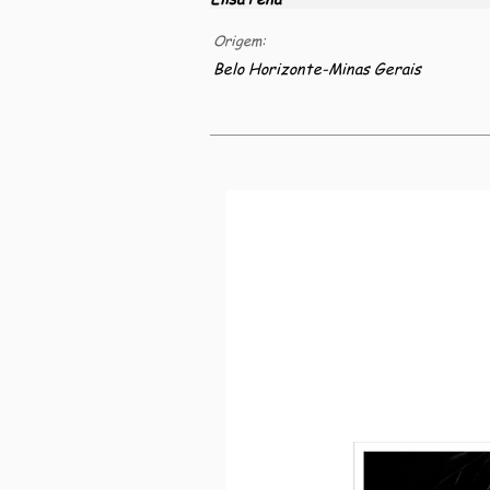
Origem:
Belo Horizonte-Minas Gerais