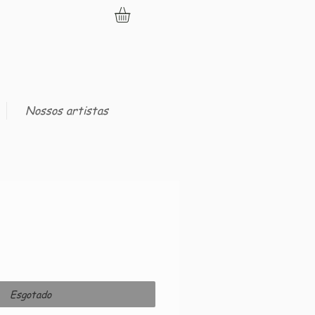
Nossos artistas
Esgotado