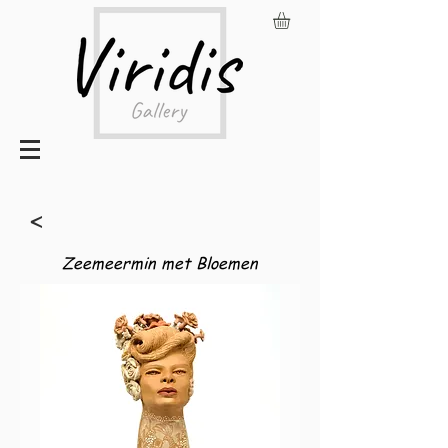
<
Zeemeermin met Bloemen