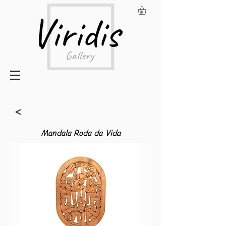
<
Mandala Roda da Vida