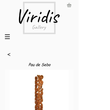
<
Pau de Sebo