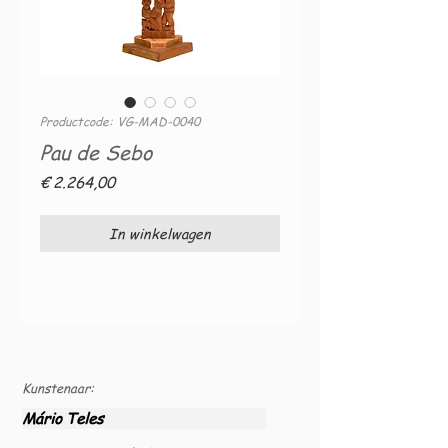
Productcode: VG-MAD-0040
Pau de Sebo
Prijs
€ 2.264,00
In winkelwagen
Kunstenaar:
Mário Teles