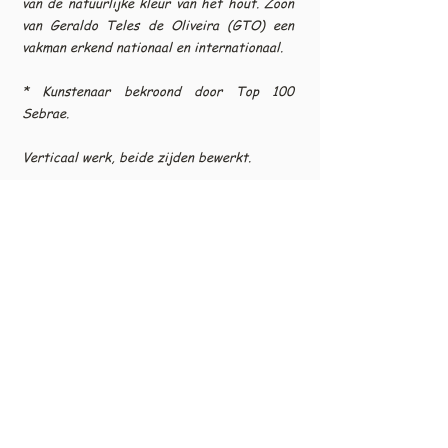
van de natuurlijke kleur van het hout. Zoon
van Geraldo Teles de Oliveira (GTO) een
vakman erkend nationaal en internationaal.
* Kunstenaar bekroond door Top 100
Sebrae.
Verticaal werk, beide zijden bewerkt.