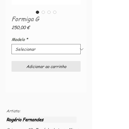
Formiga G
Preço
250,00 €
Modelo
*
Adicionar ao carrinho
Artista:
Rogério Fernandes