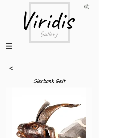
<
Sierbank Geit