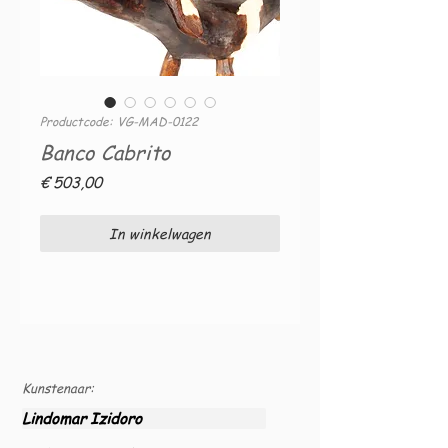
Productcode: VG-MAD-0122
Banco Cabrito
Prijs
€ 503,00
In winkelwagen
Kunstenaar:
Lindomar Izidoro