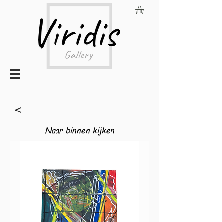
<
Naar binnen kijken