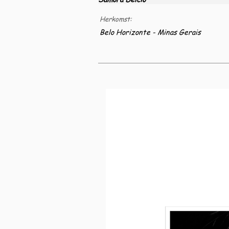
Herkomst:
Belo Horizonte - Minas Gerais