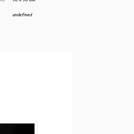
undefined