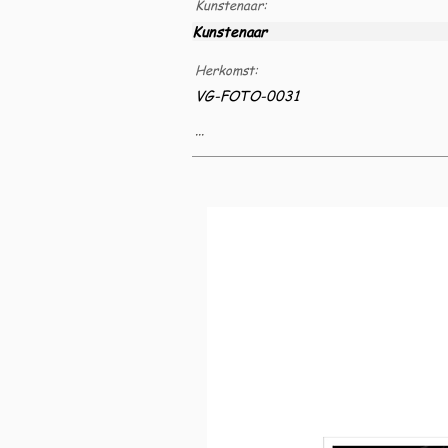
Kunstenaar:
Kunstenaar
Herkomst:
VG-FOTO-0031
...