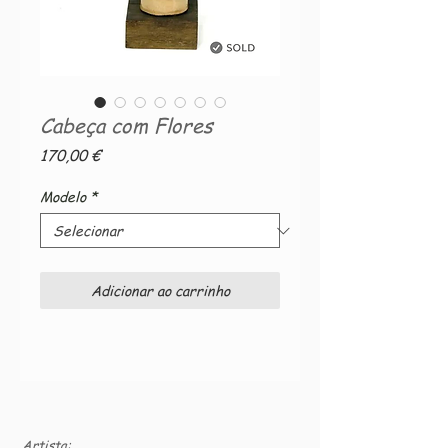
Cabeça com Flores
Preço
170,00 €
Modelo
*
Adicionar ao carrinho
Artista: