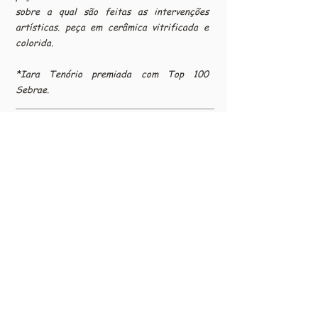
sobre a qual são feitas as intervenções
artísticas. peça em cerâmica vitrificada e
colorida.
*Iara Tenório premiada com Top 100
Sebrae.