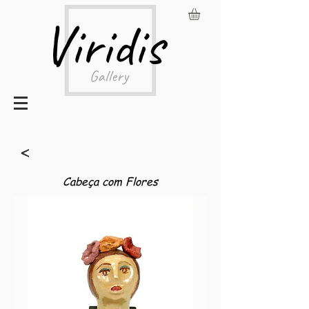
<
Cabeça com Flores