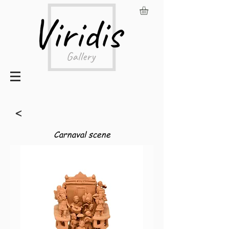
<
Carnaval scene