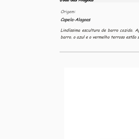
Origem:
Capela-Alagoas
Lindíssima escultura de barro cozido. 
barro. o azul e o vermelho terroso estão 