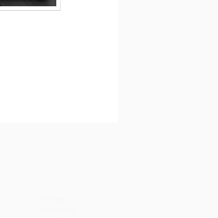
Entregas
Privacidade