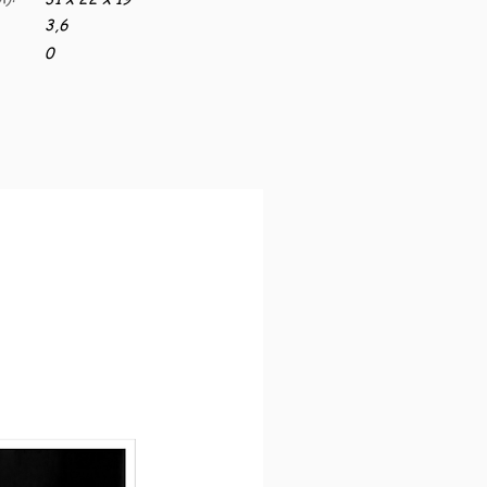
3,6
0