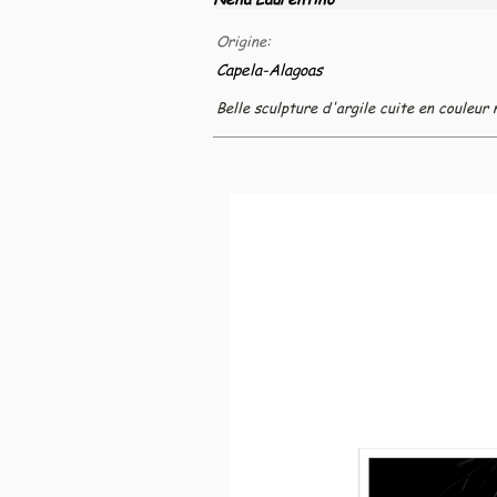
Origine:
Capela-Alagoas
Belle sculpture d'argile cuite en couleur 