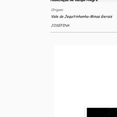
Origem:
Vale do Jequitinhonha-Minas Gerais
JOSEFINA