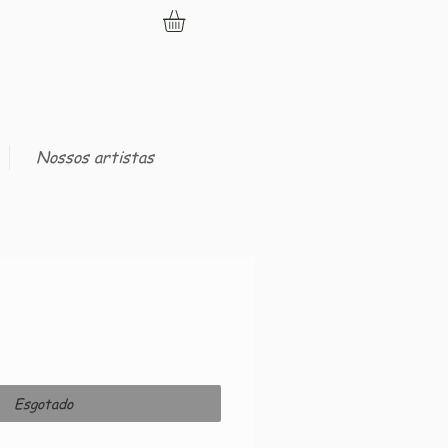
Nossos artistas
Esgotado