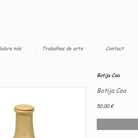
Sobre nós
Trabalhos de arte
Contact
Botija Coa
Botija Coa
Preço
50,00 €