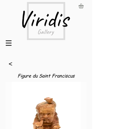
<
Figure du Saint Franciscus