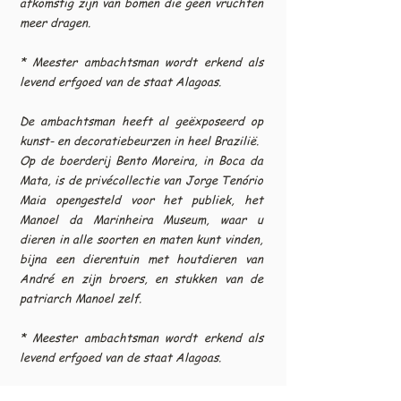
afkomstig zijn van bomen die geen vruchten
meer dragen.
* Meester ambachtsman wordt erkend als
levend erfgoed van de staat Alagoas.
De ambachtsman heeft al geëxposeerd op
kunst- en decoratiebeurzen in heel Brazilië.
Op de boerderij Bento Moreira, in Boca da
Mata, is de privécollectie van Jorge Tenório
Maia opengesteld voor het publiek, het
Manoel da Marinheira Museum, waar u
dieren in alle soorten en maten kunt vinden,
bijna een dierentuin met houtdieren van
André en zijn broers, en stukken van de
patriarch Manoel zelf.
* Meester ambachtsman wordt erkend als
levend erfgoed van de staat Alagoas.
Gevlekte Jaguar.