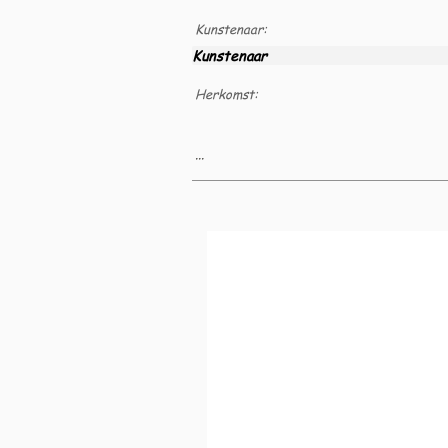
Kunstenaar:
Kunstenaar
Herkomst:
...