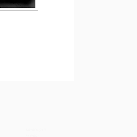
Leveringen
Privacy