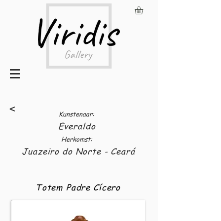
<
Kunstenaar:
Everaldo
Herkomst:
Juazeiro do Norte - Ceará
Totem Padre Cícero