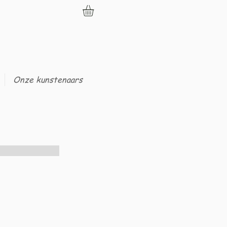
Onze kunstenaars