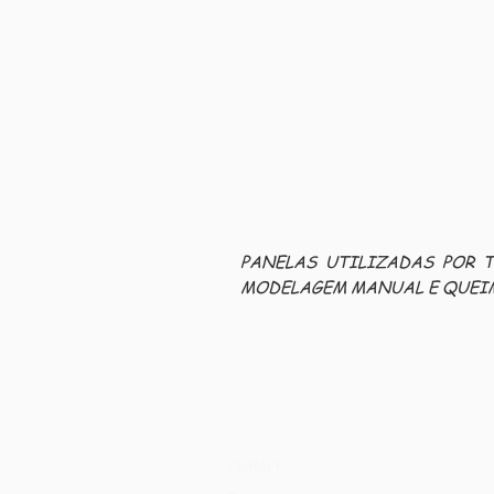
PANELAS UTILIZADAS POR 
MODELAGEM MANUAL E QUEIMA
Contact