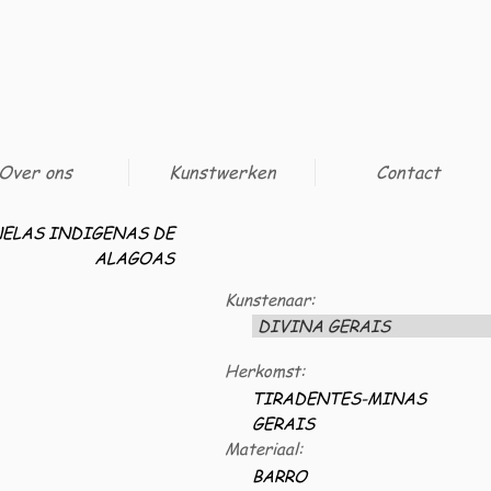
Over ons
Kunstwerken
Contact
ELAS INDIGENAS DE
ALAGOAS
Kunstenaar:
DIVINA GERAIS
Herkomst:
TIRADENTES-MINAS
GERAIS
Materiaal:
BARRO