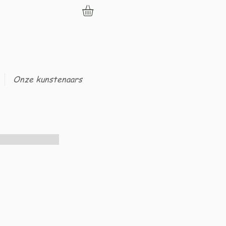
Onze kunstenaars