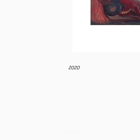
2020
Contact