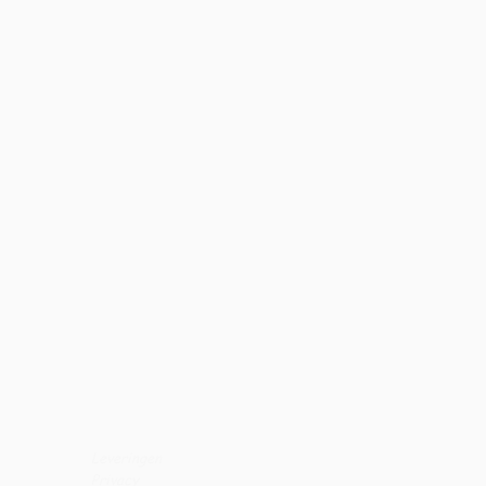
Leveringen
Privacy