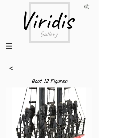
<
Boot 12 Figuren