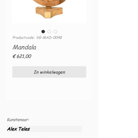
Productcode: VG-MAD-0048
Mandala
Prijs
€ 621,00
In winkelwagen
Kunstenaar:
Alex Teles